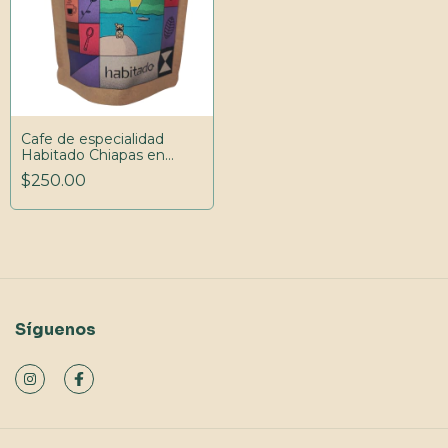
Cafe de especialidad
Habitado Chiapas en
Grano 250gr
$250.00
Síguenos