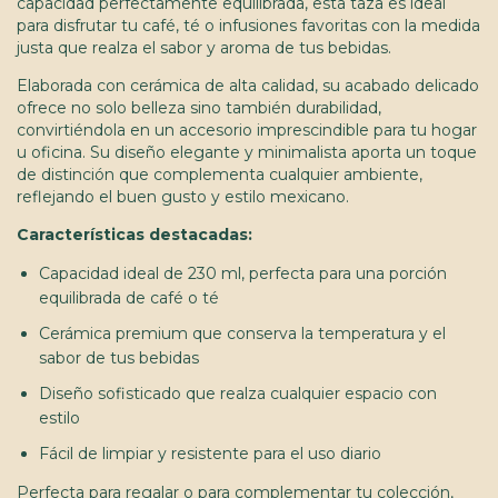
capacidad perfectamente equilibrada, esta taza es ideal
para disfrutar tu café, té o infusiones favoritas con la medida
justa que realza el sabor y aroma de tus bebidas.
Elaborada con cerámica de alta calidad, su acabado delicado
ofrece no solo belleza sino también durabilidad,
convirtiéndola en un accesorio imprescindible para tu hogar
u oficina. Su diseño elegante y minimalista aporta un toque
de distinción que complementa cualquier ambiente,
reflejando el buen gusto y estilo mexicano.
Características destacadas:
Capacidad ideal de 230 ml, perfecta para una porción
equilibrada de café o té
Cerámica premium que conserva la temperatura y el
sabor de tus bebidas
Diseño sofisticado que realza cualquier espacio con
estilo
Fácil de limpiar y resistente para el uso diario
Perfecta para regalar o para complementar tu colección,