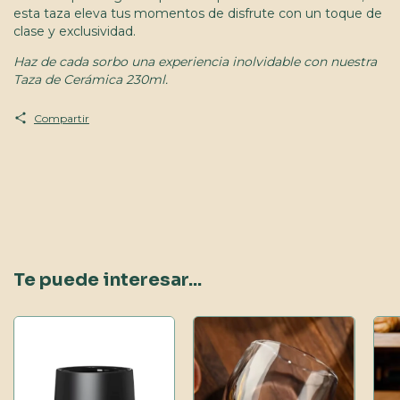
esta taza eleva tus momentos de disfrute con un toque de
clase y exclusividad.
Haz de cada sorbo una experiencia inolvidable con nuestra
Taza de Cerámica 230ml.
Compartir
Te puede interesar...