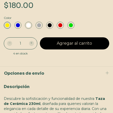
$180.00
Color
4
en stock
Opciones de envío
Descripción
Descubre la sofisticación y funcionalidad de nuestra
Taza
de Cerámica 230ml
, diseñada para quienes valoran la
elegancia en cada detalle de su experiencia diaria. Con una