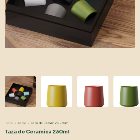
Inicio
/
Tazas
/
Taza de Ceramica 230ml
Taza de Ceramica 230ml