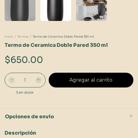
Inicio
/
Termos
/
Termo de Ceramica Doble Pared 350 ml
Termo de Ceramica Doble Pared 350 ml
$650.00
5
en stock
Opciones de envío
Descripción