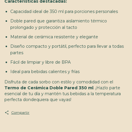
Características destacadas:
Capacidad ideal de 350 ml para porciones personales
Doble pared que garantiza aislamiento térmico
prolongado y protección al tacto
Material de cerámica resistente y elegante
Diseño compacto y portátil, perfecto para llevar a todas
partes
Fácil de limpiar y libre de BPA
Ideal para bebidas calientes y frías
Disfruta de cada sorbo con estilo y comodidad con el
Termo de Cerámica Doble Pared 350 ml
. ¡Hazlo parte
esencial de tu día y mantén tus bebidas a la temperatura
perfecta dondequiera que vayas!
Compartir