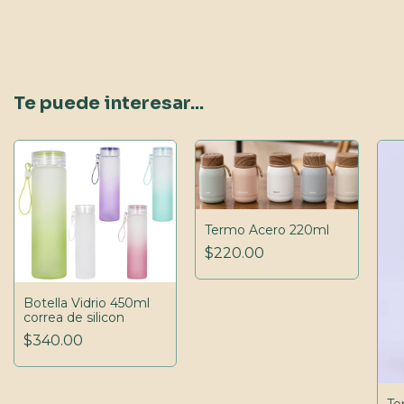
Te puede interesar...
Termo Acero 220ml
$220.00
Botella Vidrio 450ml
correa de silicon
$340.00