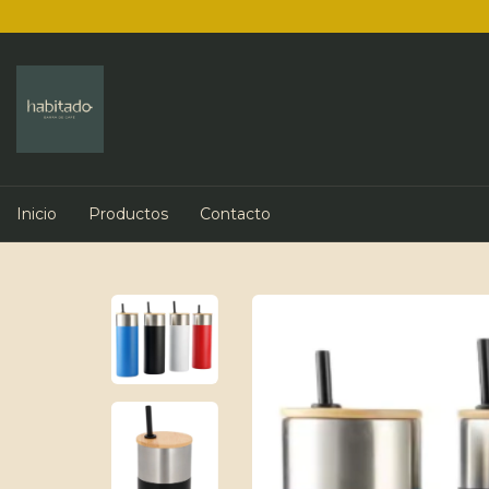
Inicio
Productos
Contacto