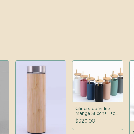
Cilindro de Vidrio
Manga Silicona Tapa
Bambu
$320.00