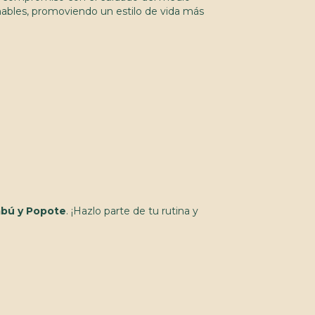
chables, promoviendo un estilo de vida más
bú y Popote
. ¡Hazlo parte de tu rutina y